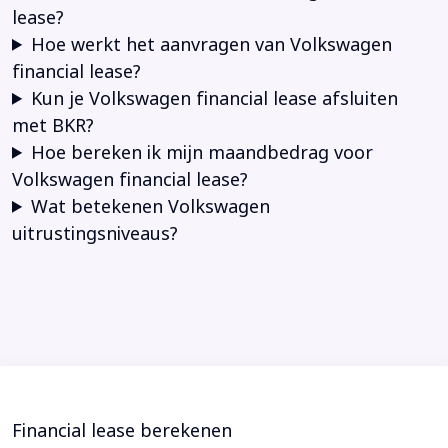
lease?
Hoe werkt het aanvragen van Volkswagen
financial lease?
Kun je Volkswagen financial lease afsluiten
met BKR?
Hoe bereken ik mijn maandbedrag voor
Volkswagen financial lease?
Wat betekenen Volkswagen
uitrustingsniveaus?
Financial lease berekenen