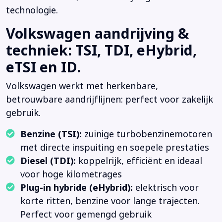
technologie.
Volkswagen aandrijving &
techniek: TSI, TDI, eHybrid,
eTSI en ID.
Volkswagen werkt met herkenbare,
betrouwbare aandrijflijnen: perfect voor zakelijk
gebruik.
Benzine (TSI):
zuinige turbobenzinemotoren
met directe inspuiting en soepele prestaties
Diesel (TDI):
koppelrijk, efficiënt en ideaal
voor hoge kilometrages
Plug-in hybride (eHybrid):
elektrisch voor
korte ritten, benzine voor lange trajecten.
Perfect voor gemengd gebruik