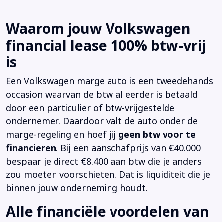
Waarom jouw Volkswagen
financial lease 100% btw-vrij
is
Een Volkswagen marge auto is een tweedehands
occasion waarvan de btw al eerder is betaald
door een particulier of btw-vrijgestelde
ondernemer. Daardoor valt de auto onder de
marge-regeling en hoef jij
geen btw voor te
financieren
. Bij een aanschafprijs van €40.000
bespaar je direct €8.400 aan btw die je anders
zou moeten voorschieten. Dat is liquiditeit die je
binnen jouw onderneming houdt.
Alle financiële voordelen van