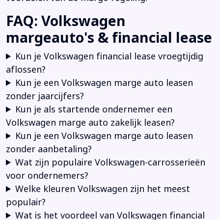
FAQ: Volkswagen
margeauto's & financial lease
Kun je Volkswagen financial lease vroegtijdig
aflossen?
Kun je een Volkswagen marge auto leasen
zonder jaarcijfers?
Kun je als startende ondernemer een
Volkswagen marge auto zakelijk leasen?
Kun je een Volkswagen marge auto leasen
zonder aanbetaling?
Wat zijn populaire Volkswagen-carrosserieën
voor ondernemers?
Welke kleuren Volkswagen zijn het meest
populair?
Wat is het voordeel van Volkswagen financial