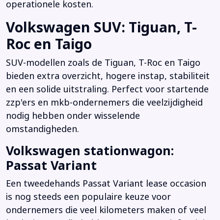
operationele kosten.
Volkswagen SUV: Tiguan, T-
Roc en Taigo
SUV-modellen zoals de Tiguan, T-Roc en Taigo
bieden extra overzicht, hogere instap, stabiliteit
en een solide uitstraling. Perfect voor startende
zzp'ers en mkb-ondernemers die veelzijdigheid
nodig hebben onder wisselende
omstandigheden.
Volkswagen stationwagon:
Passat Variant
Een tweedehands Passat Variant lease occasion
is nog steeds een populaire keuze voor
ondernemers die veel kilometers maken of veel