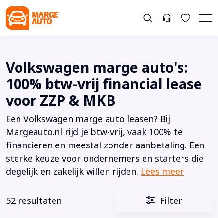
Volkswagen marge auto's:
100% btw-vrij financial lease
voor ZZP & MKB
Een Volkswagen marge auto leasen? Bij
Margeauto.nl rijd je btw-vrij, vaak 100% te
financieren en meestal zonder aanbetaling. Een
sterke keuze voor ondernemers en starters die
degelijk en zakelijk willen rijden.
Lees meer
52 resultaten
Filter