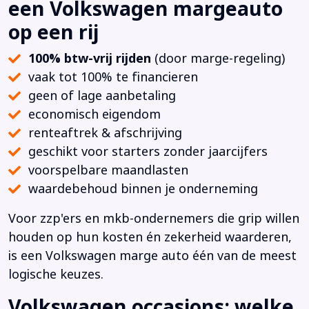
een Volkswagen margeauto
op een rij
100% btw-vrij rijden
(door marge-regeling)
vaak tot 100% te financieren
geen of lage aanbetaling
economisch eigendom
renteaftrek & afschrijving
geschikt voor starters zonder jaarcijfers
voorspelbare maandlasten
waardebehoud binnen je onderneming
Voor zzp'ers en mkb-ondernemers die grip willen
houden op hun kosten én zekerheid waarderen,
is een Volkswagen marge auto één van de meest
logische keuzes.
Volkswagen occasions: welke