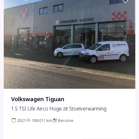
Volkswagen Tiguan
1.5 TSI Life Airco Hoge zit Stoelverwarming
2021
108.011 km
Benzine