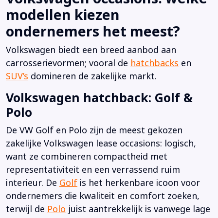
modellen kiezen
ondernemers het meest?
Volkswagen biedt een breed aanbod aan
carrosserievormen; vooral de
hatchbacks
en
SUV’s
domineren de zakelijke markt.
Volkswagen hatchback: Golf &
Polo
De VW Golf en Polo zijn de meest gekozen
zakelijke Volkswagen lease occasions: logisch,
want ze combineren compactheid met
representativiteit en een verrassend ruim
interieur. De
Golf
is het herkenbare icoon voor
ondernemers die kwaliteit en comfort zoeken,
terwijl de
Polo
juist aantrekkelijk is vanwege lage