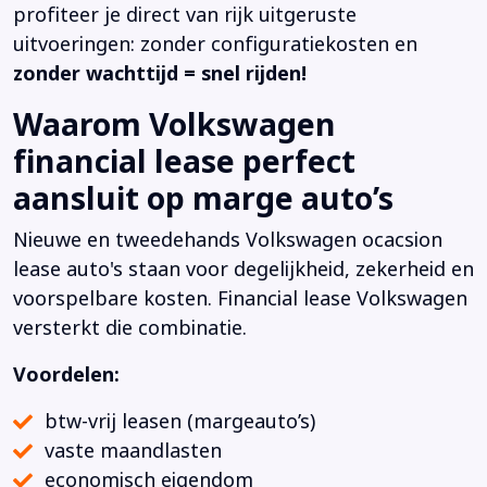
profiteer je direct van rijk uitgeruste
uitvoeringen: zonder configuratiekosten en
zonder wachttijd = snel rijden!
Waarom Volkswagen
financial lease perfect
aansluit op marge auto’s
Nieuwe en tweedehands Volkswagen ocacsion
lease auto's staan voor degelijkheid, zekerheid en
voorspelbare kosten. Financial lease Volkswagen
versterkt die combinatie.
Voordelen:
btw-vrij leasen (margeauto’s)
vaste maandlasten
economisch eigendom