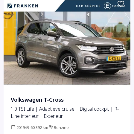
Volkswagen T-Cross
1.0 TSI Life | Adaptieve cruise | Digital cockpit | R-
Line interieur + Exterieur
2019
60.392 km
Benzine