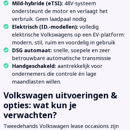
Mild-hybride (eTSI):
48V-systeem
ondersteunt de motor en verlaagt het
verbruik. Geen laadpaal nodig
Elektrisch (ID.-modellen):
volledig
elektrische Volkswagens op een EV-platform:
modern, stil, ruim en voordelig in gebruik
DSG automaat:
snelle, soepele en zeer
betrouwbare automatische transmissie
Handgeschakeld:
aantrekkelijk voor
ondernemers die controle én lage
maandlasten willen.
Volkswagen uitvoeringen &
opties: wat kun je
verwachten?
Tweedehands Volkswagen lease occasions zijn