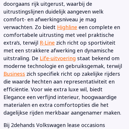
doorgaans rijk uitgerust, waarbij de
uitrustingslijnen duidelijk aangeven welk
comfort- en afwerkingsniveau je mag
verwachten. Zo biedt
Highline
een complete en
comfortabele uitrusting met veel praktische
extra’s, terwijl
R-Line
zich richt op sportiviteit
met een strakkere afwerking en dynamische
uitstraling. De
Life-uitvoering
staat bekend om
moderne technologie en gebruiksgemak, terwijl
Business
zich specifiek richt op zakelijke rijders
die waarde hechten aan representativiteit en
efficiëntie. Voor wie extra luxe wil, biedt
Elegance een verfijnd interieur, hoogwaardige
materialen en extra comfortopties die het
dagelijkse rijden merkbaar aangenamer maken.
Bij 2dehands Volkswagen lease occasions