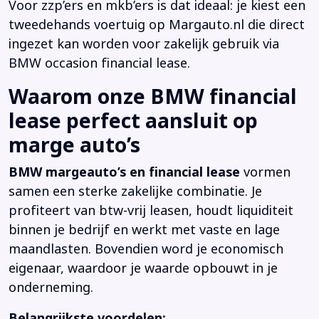
Voor zzp’ers en mkb’ers is dat ideaal: je kiest een
tweedehands voertuig op Margauto.nl die direct
ingezet kan worden voor zakelijk gebruik via
BMW occasion financial lease.
Waarom onze BMW financial
lease perfect aansluit op
marge auto’s
BMW margeauto’s en financial lease
vormen
samen een sterke zakelijke combinatie. Je
profiteert van btw-vrij leasen, houdt liquiditeit
binnen je bedrijf en werkt met vaste en lage
maandlasten. Bovendien word je economisch
eigenaar, waardoor je waarde opbouwt in je
onderneming.
Belangrijkste voordelen: