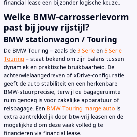
financial lease een bijzonder logische keuze..
Welke BMW-carrosserievorm
past bij jouw rijstijl?
BMW stationwagon / Touring
De BMW Touring – zoals de
3 Serie
en
5 Serie
Touring
– staat bekend om zijn balans tussen
dynamiek en praktische bruikbaarheid. De
achterwielaangedreven of xDrive-configuratie
geeft de auto stabiliteit en een herkenbare
BMW-stuurprecisie, terwijl de bagageruimte
ruim genoeg is voor zakelijke apparatuur of
reisbagage. Een
BMW Touring marge auto
is
extra aantrekkelijk door btw-vrij leasen en de
mogelijkheid om deze vaak volledig te
financieren via financial lease.