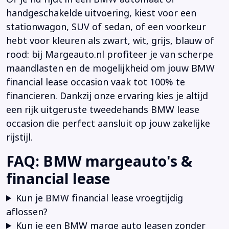
handgeschakelde uitvoering, kiest voor een
stationwagon, SUV of sedan, of een voorkeur
hebt voor kleuren als zwart, wit, grijs, blauw of
rood: bij Margeauto.nl profiteer je van scherpe
maandlasten en de mogelijkheid om jouw BMW
financial lease occasion vaak tot 100% te
financieren. Dankzij onze ervaring kies je altijd
een rijk uitgeruste tweedehands BMW lease
occasion die perfect aansluit op jouw zakelijke
rijstijl.
FAQ: BMW margeauto's &
financial lease
Kun je BMW financial lease vroegtijdig
aflossen?
Kun je een BMW marge auto leasen zonder