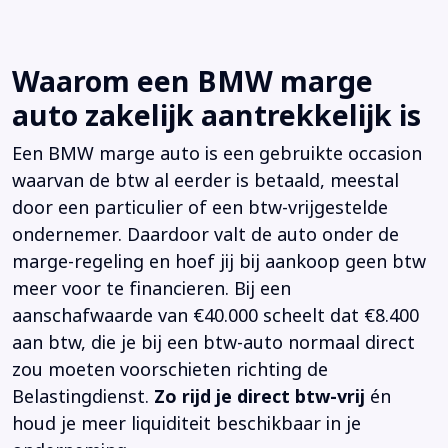
Waarom een BMW marge
auto zakelijk aantrekkelijk is
Een BMW marge auto is een gebruikte occasion
waarvan de btw al eerder is betaald, meestal
door een particulier of een btw-vrijgestelde
ondernemer. Daardoor valt de auto onder de
marge-regeling en hoef jij bij aankoop geen btw
meer voor te financieren. Bij een
aanschafwaarde van €40.000 scheelt dat €8.400
aan btw, die je bij een btw-auto normaal direct
zou moeten voorschieten richting de
Belastingdienst.
Zo rijd je direct btw-vrij
én
houd je meer liquiditeit beschikbaar in je