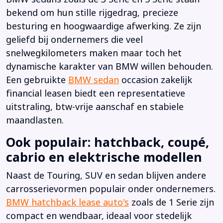
bekend om hun stille rijgedrag, precieze
besturing en hoogwaardige afwerking. Ze zijn
geliefd bij ondernemers die veel
snelwegkilometers maken maar toch het
dynamische karakter van BMW willen behouden.
Een gebruikte
BMW sedan
occasion zakelijk
financial leasen biedt een representatieve
uitstraling, btw-vrije aanschaf en stabiele
maandlasten.
Ook populair: hatchback, coupé,
cabrio en elektrische modellen
Naast de Touring, SUV en sedan blijven andere
carrosserievormen populair onder ondernemers.
BMW hatchback lease auto's
zoals de 1 Serie zijn
compact en wendbaar, ideaal voor stedelijk