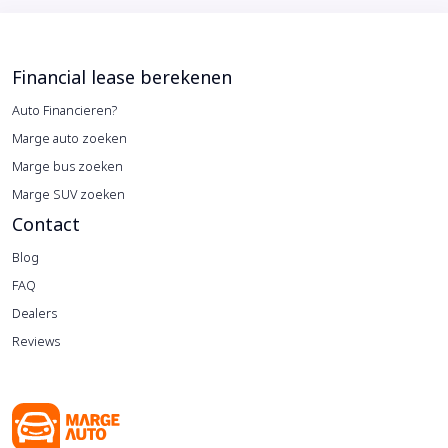
Financial lease berekenen
Auto Financieren?
Marge auto zoeken
Marge bus zoeken
Marge SUV zoeken
Contact
Blog
FAQ
Dealers
Reviews