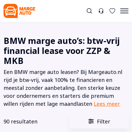
BMW marge auto’s: btw-vrij
financial lease voor ZZP &
MKB
Een BMW marge auto leasen? Bij Margeauto.nl
rijd je btw-vrij, vaak 100% te financieren en
meestal zonder aanbetaling. Een sterke keuze
voor ondernemers en starters die premium
willen rijden met lage maandlasten
Lees meer
90 resultaten
Filter