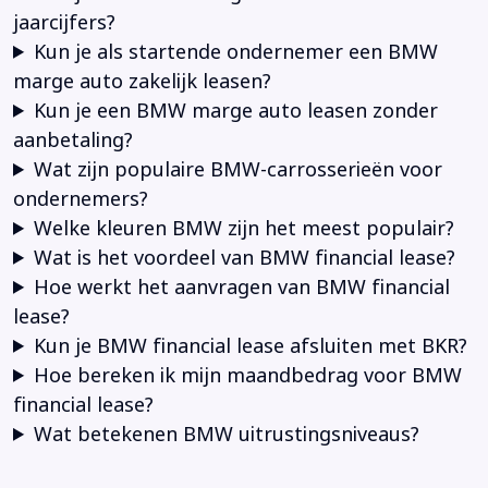
jaarcijfers?
Kun je als startende ondernemer een BMW
marge auto zakelijk leasen?
Kun je een BMW marge auto leasen zonder
aanbetaling?
Wat zijn populaire BMW-carrosserieën voor
ondernemers?
Welke kleuren BMW zijn het meest populair?
Wat is het voordeel van BMW financial lease?
Hoe werkt het aanvragen van BMW financial
lease?
Kun je BMW financial lease afsluiten met BKR?
Hoe bereken ik mijn maandbedrag voor BMW
financial lease?
Wat betekenen BMW uitrustingsniveaus?