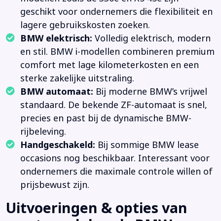
geschikt voor ondernemers die flexibiliteit en
lagere gebruikskosten zoeken.
BMW elektrisch:
Volledig elektrisch, modern
en stil. BMW i-modellen combineren premium
comfort met lage kilometerkosten en een
sterke zakelijke uitstraling.
BMW automaat:
Bij moderne BMW’s vrijwel
standaard. De bekende ZF-automaat is snel,
precies en past bij de dynamische BMW-
rijbeleving.
Handgeschakeld:
Bij sommige BMW lease
occasions nog beschikbaar. Interessant voor
ondernemers die maximale controle willen of
prijsbewust zijn.
Uitvoeringen & opties van