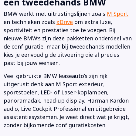
een tweedehands BMW
BMW werkt met uitrustingslijnen zoals
M Sport
en technieken zoals
xDrive
om extra luxe,
sportiviteit en prestaties toe te voegen. Bij
nieuwe BMW’s zijn deze pakketten onderdeel van
de configuratie, maar bij tweedehands modellen
kies je eenvoudig de uitvoering die al precies
past bij jouw wensen.
Veel gebruikte BMW leaseauto’s zijn rijk
uitgerust: denk aan M Sport exterieur,
sportstoelen, LED- of Laser-koplampen,
panoramadak, head-up display, Harman Kardon
audio, Live Cockpit Professional en uitgebreide
assistentiesystemen. Je weet direct wat je krijgt,
zonder bijkomende configuratiekosten.