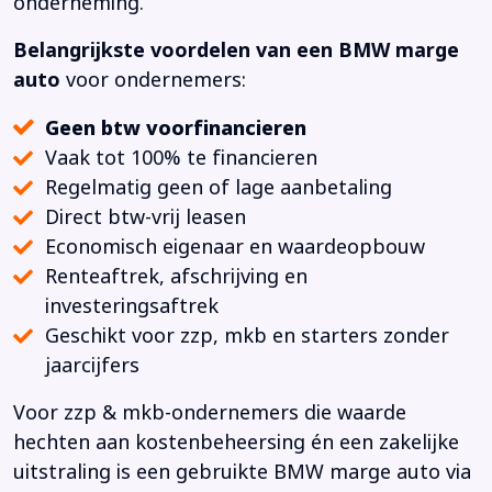
onderneming.
Belangrijkste voordelen van een BMW marge
auto
voor ondernemers:
Geen btw voorfinancieren
Vaak tot 100% te financieren
Regelmatig geen of lage aanbetaling
Direct btw-vrij leasen
Economisch eigenaar en waardeopbouw
Renteaftrek, afschrijving en
investeringsaftrek
Geschikt voor zzp, mkb en starters zonder
jaarcijfers
Voor zzp & mkb-ondernemers die waarde
hechten aan kostenbeheersing én een zakelijke
uitstraling is een gebruikte BMW marge auto via