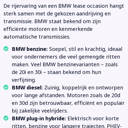
De rijervaring van een BMW lease occasion hangt
sterk samen met de gekozen aandrijving en
transmissie. BMW staat bekend om zijn
efficiënte motoren en kenmerkende
automatische transmissies.
BMW benzine:
Soepel, stil en krachtig, ideaal
voor ondernemers die veel gemengde ritten
maken. Veel BMW benzinevarianten – zoals
de 20i en 30i – staan bekend om hun
verfijning.
BMW diesel:
Zuinig, koppelrijk en ontworpen
voor lange afstanden. Motoren zoals de 20d
en 30d zijn betrouwbaar, efficiënt en populair
bij zakelijke veelrijders.
BMW plug-in hybride:
Elektrisch voor korte
ritten, benzine voor langere trajecten. PHEV-