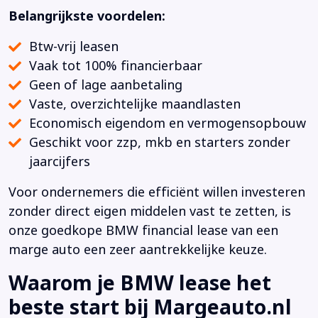
Belangrijkste voordelen:
Btw-vrij leasen
Vaak tot 100% financierbaar
Geen of lage aanbetaling
Vaste, overzichtelijke maandlasten
Economisch eigendom en vermogensopbouw
Geschikt voor zzp, mkb en starters zonder
jaarcijfers
Voor ondernemers die efficiënt willen investeren
zonder direct eigen middelen vast te zetten, is
onze goedkope BMW financial lease van een
marge auto een zeer aantrekkelijke keuze.
Waarom je BMW lease het
beste start bij Margeauto.nl