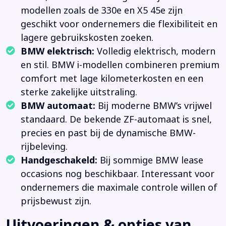
modellen zoals de 330e en X5 45e zijn
geschikt voor ondernemers die flexibiliteit en
lagere gebruikskosten zoeken.
BMW elektrisch:
Volledig elektrisch, modern
en stil. BMW i-modellen combineren premium
comfort met lage kilometerkosten en een
sterke zakelijke uitstraling.
BMW automaat:
Bij moderne BMW’s vrijwel
standaard. De bekende ZF-automaat is snel,
precies en past bij de dynamische BMW-
rijbeleving.
Handgeschakeld:
Bij sommige BMW lease
occasions nog beschikbaar. Interessant voor
ondernemers die maximale controle willen of
prijsbewust zijn.
Uitvoeringen & opties van