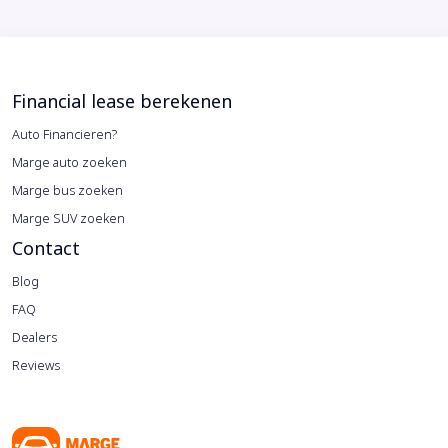
Financial lease berekenen
Auto Financieren?
Marge auto zoeken
Marge bus zoeken
Marge SUV zoeken
Contact
Blog
FAQ
Dealers
Reviews