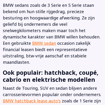
BMW sedans zoals de 3 Serie en 5 Serie staan
bekend om hun stille rijgedrag, precieze
besturing en hoogwaardige afwerking. Ze zijn
geliefd bij ondernemers die veel
snelwegkilometers maken maar toch het
dynamische karakter van BMW willen behouden.
Een gebruikte
BMW sedan
occasion zakelijk
financial leasen biedt een representatieve
uitstraling, btw-vrije aanschaf en stabiele
maandlasten.
Ook populair: hatchback, coupé,
cabrio en elektrische modellen
Naast de Touring, SUV en sedan blijven andere
carrosserievormen populair onder ondernemers.
BMW hatchback lease auto's
zoals de 1 Serie zijn