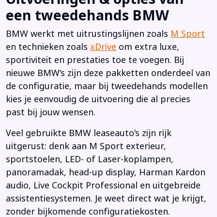
een tweedehands BMW
BMW werkt met uitrustingslijnen zoals
M Sport
en technieken zoals
xDrive
om extra luxe,
sportiviteit en prestaties toe te voegen. Bij
nieuwe BMW’s zijn deze pakketten onderdeel van
de configuratie, maar bij tweedehands modellen
kies je eenvoudig de uitvoering die al precies
past bij jouw wensen.
Veel gebruikte BMW leaseauto’s zijn rijk
uitgerust: denk aan M Sport exterieur,
sportstoelen, LED- of Laser-koplampen,
panoramadak, head-up display, Harman Kardon
audio, Live Cockpit Professional en uitgebreide
assistentiesystemen. Je weet direct wat je krijgt,
zonder bijkomende configuratiekosten.