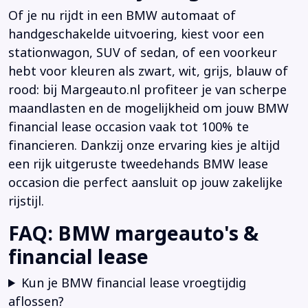
Of je nu rijdt in een BMW automaat of
handgeschakelde uitvoering, kiest voor een
stationwagon, SUV of sedan, of een voorkeur
hebt voor kleuren als zwart, wit, grijs, blauw of
rood: bij Margeauto.nl profiteer je van scherpe
maandlasten en de mogelijkheid om jouw BMW
financial lease occasion vaak tot 100% te
financieren. Dankzij onze ervaring kies je altijd
een rijk uitgeruste tweedehands BMW lease
occasion die perfect aansluit op jouw zakelijke
rijstijl.
FAQ: BMW margeauto's &
financial lease
Kun je BMW financial lease vroegtijdig
aflossen?