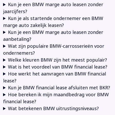
Kun je een BMW marge auto leasen zonder
jaarcijfers?
Kun je als startende ondernemer een BMW
marge auto zakelijk leasen?
Kun je een BMW marge auto leasen zonder
aanbetaling?
Wat zijn populaire BMW-carrosserieën voor
ondernemers?
Welke kleuren BMW zijn het meest populair?
Wat is het voordeel van BMW financial lease?
Hoe werkt het aanvragen van BMW financial
lease?
Kun je BMW financial lease afsluiten met BKR?
Hoe bereken ik mijn maandbedrag voor BMW
financial lease?
Wat betekenen BMW uitrustingsniveaus?