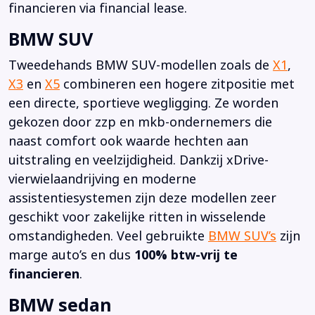
financieren via financial lease.
BMW SUV
Tweedehands BMW SUV-modellen zoals de
X1
,
X3
en
X5
combineren een hogere zitpositie met
een directe, sportieve wegligging. Ze worden
gekozen door zzp en mkb-ondernemers die
naast comfort ook waarde hechten aan
uitstraling en veelzijdigheid. Dankzij xDrive-
vierwielaandrijving en moderne
assistentiesystemen zijn deze modellen zeer
geschikt voor zakelijke ritten in wisselende
omstandigheden. Veel gebruikte
BMW SUV’s
zijn
marge auto’s en dus
100% btw-vrij te
financieren
.
BMW sedan