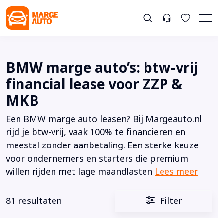
BMW marge auto’s: btw-vrij
financial lease voor ZZP &
MKB
Een BMW marge auto leasen? Bij Margeauto.nl
rijd je btw-vrij, vaak 100% te financieren en
meestal zonder aanbetaling. Een sterke keuze
voor ondernemers en starters die premium
willen rijden met lage maandlasten
Lees meer
81 resultaten
Filter