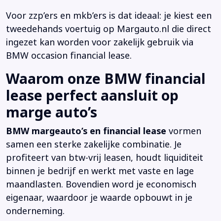
Voor zzp’ers en mkb’ers is dat ideaal: je kiest een
tweedehands voertuig op Margauto.nl die direct
ingezet kan worden voor zakelijk gebruik via
BMW occasion financial lease.
Waarom onze BMW financial
lease perfect aansluit op
marge auto’s
BMW margeauto’s en financial lease
vormen
samen een sterke zakelijke combinatie. Je
profiteert van btw-vrij leasen, houdt liquiditeit
binnen je bedrijf en werkt met vaste en lage
maandlasten. Bovendien word je economisch
eigenaar, waardoor je waarde opbouwt in je
onderneming.