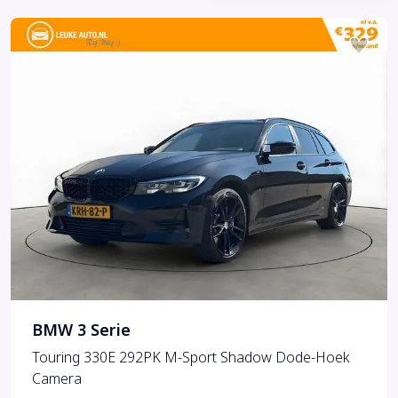
BMW 3 Serie
Touring 330E 292PK M-Sport Shadow Dode-Hoek
Camera