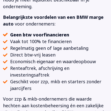
onderneming.
Belangrijkste voordelen van een BMW marge
auto
voor ondernemers:
Geen btw voorfinancieren
Vaak tot 100% te financieren
Regelmatig geen of lage aanbetaling
Direct btw-vrij leasen
Economisch eigenaar en waardeopbouw
Renteaftrek, afschrijving en
investeringsaftrek
Geschikt voor zzp, mkb en starters zonder
jaarcijfers
Voor zzp & mkb-ondernemers die waarde
hechten aan kostenbeheersing én een zakelijke